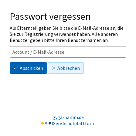
Passwort vergessen
Als Elternteil geben Sie bitte die E-Mail-Adresse an, die
Sie zur Registrierung verwendet haben. Alle anderen
Benutzer geben bitte Ihren Benutzernamen an.
Abschicken
Abbrechen
gyga-hamm.de
IServ Schulplattform